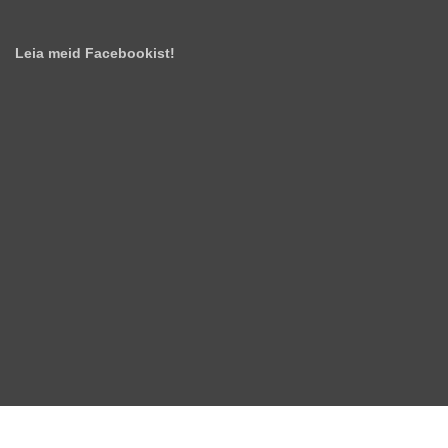
Leia meid Facebookist!