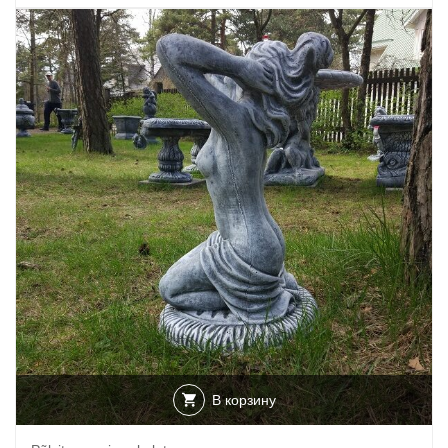
В корзину