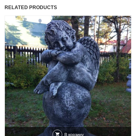
RELATED PRODUCTS
В корзину