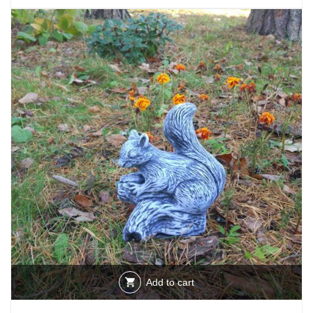
Add to cart