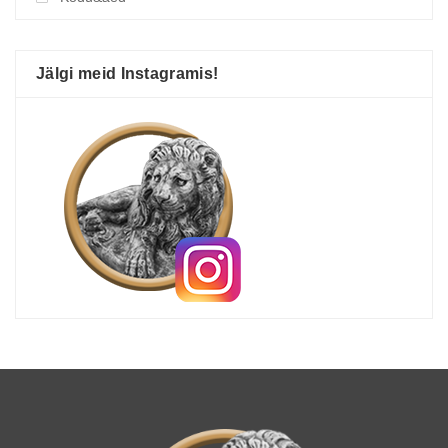
Jälgi meid Instagramis!