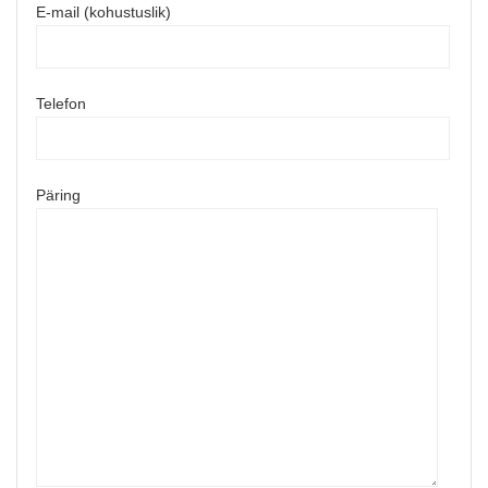
E-mail (kohustuslik)
Telefon
Päring