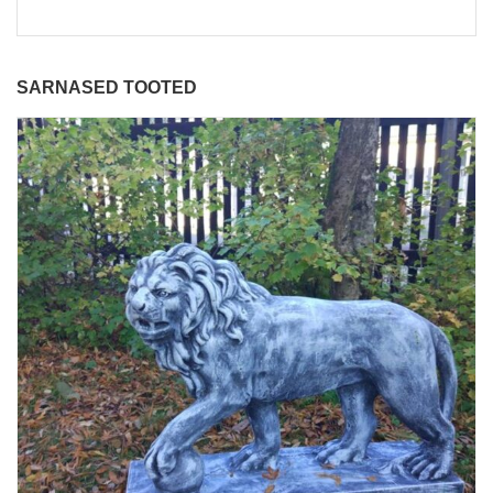
SARNASED TOOTED