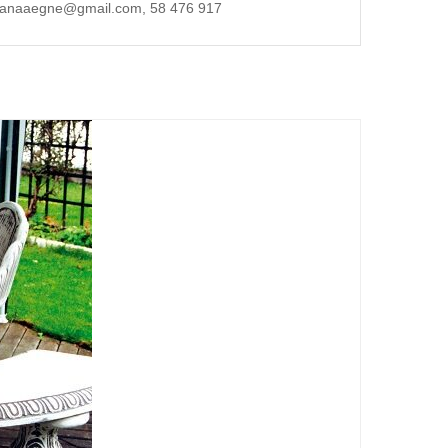
ot vanaaegne@gmail.com, 58 476 917