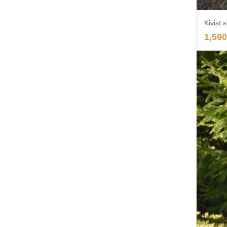
Kivist 
1,590